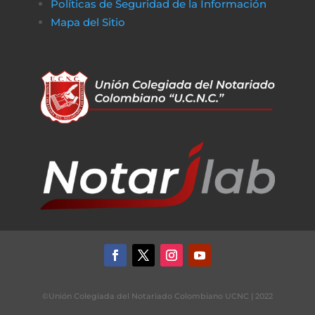
Políticas de Seguridad de la Información
Mapa del Sitio
©Unión Colegiada del Notariado Colombiano UCNC | 2022