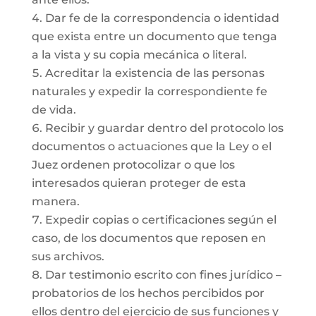
Dar fe de la correspondencia o identidad
que exista entre un documento que tenga
a la vista y su copia mecánica o literal.
Acreditar la existencia de las personas
naturales y expedir la correspondiente fe
de vida.
Recibir y guardar dentro del protocolo los
documentos o actuaciones que la Ley o el
Juez ordenen protocolizar o que los
interesados quieran proteger de esta
manera.
Expedir copias o certificaciones según el
caso, de los documentos que reposen en
sus archivos.
Dar testimonio escrito con fines jurídico –
probatorios de los hechos percibidos por
ellos dentro del ejercicio de sus funciones y