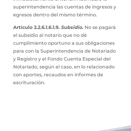
superintendencia las cuentas de ingresos y
egresos dentro del mismo término.
Artículo 2.2.6.1.6.1.9.
Subsidio.
No se pagará
el subsidio al notario que no dé
cumplimiento oportuno a sus obligaciones
para con la Superintendencia de Notariado
y Registro y el Fondo Cuenta Especial del
Notariado, según el caso, en lo relacionado
con aportes, recaudos en informes de
escrituración.