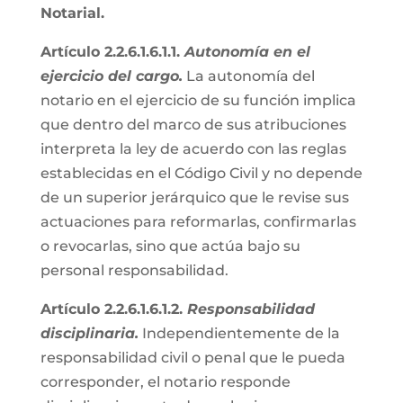
Notarial.
Artículo 2.2.6.1.6.1.1.
Autonomía en el
ejercicio del cargo.
La autonomía del
notario en el ejercicio de su función implica
que dentro del marco de sus atribuciones
interpreta la ley de acuerdo con las reglas
establecidas en el Código Civil y no depende
de un superior jerárquico que le revise sus
actuaciones para reformarlas, confirmarlas
o revocarlas, sino que actúa bajo su
personal responsabilidad.
Artículo 2.2.6.1.6.1.2.
Responsabilidad
disciplinaria.
Independientemente de la
responsabilidad civil o penal que le pueda
corresponder, el notario responde