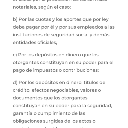
notariales, según el caso;
b) Por las cuotas y los aportes que por ley
deba pagar por él y por sus empleados a las
instituciones de seguridad social y demás
entidades oficiales;
c) Por los depósitos en dinero que los
otorgantes constituyan en su poder para el
pago de impuestos o contribuciones;
d) Por los depósitos en dinero, títulos de
crédito, efectos negociables, valores o
documentos que los otorgantes
constituyan en su poder para la seguridad,
garantía o cumplimiento de las
obligaciones surgidas de los actos o