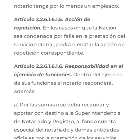
notario tenga por lo menos un empleado.
Artículo 2.2.6.1.6.1.5.
Acción de
repetición
.
En los casos en que la Nación
sea condenada por falla en la prestación del
servicio notarial, podrá ejercitar la acción de
repetición correspondiente.
Artículo 2.2.6.1.6.1.6.
Responsabilidad en el
ejercicio de funciones.
Dentro del ejercicio
de sus funciones el notario responderá,
además:
a) Por las sumas que deba recaudar y
aportar con destino a la Superintendencia
de Notariado y Registro, al fondo cuenta
especial del notariado y demás entidades
oficiales por la prestación de los servicios