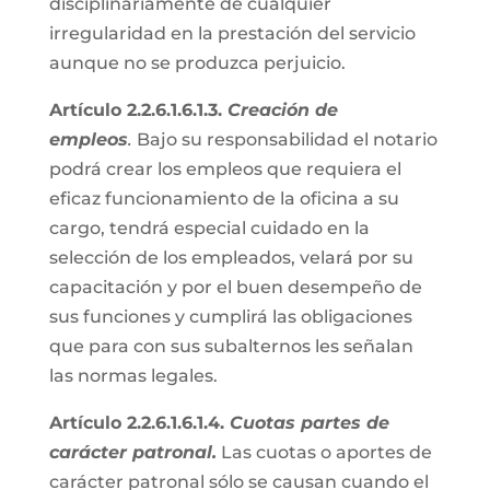
disciplinariamente de cualquier
irregularidad en la prestación del servicio
aunque no se produzca perjuicio.
Artículo 2.2.6.1.6.1.3.
Creación de
empleos
.
Bajo su responsabilidad el notario
podrá crear los empleos que requiera el
eficaz funcionamiento de la oficina a su
cargo, tendrá especial cuidado en la
selección de los empleados, velará por su
capacitación y por el buen desempeño de
sus funciones y cumplirá las obligaciones
que para con sus subalternos les señalan
las normas legales.
Artículo 2.2.6.1.6.1.4.
Cuotas partes de
carácter patronal.
Las cuotas o aportes de
carácter patronal sólo se causan cuando el