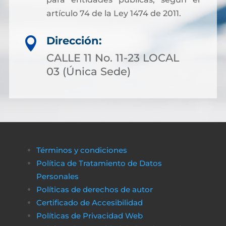
artículo 74 de la Ley 1474 de 2011.
Dirección:

CALLE 11 No. 11-23 LOCAL
03 (Única Sede)
Términos y condiciones
Política de Tratamiento de Datos
Personales
Políticas de derechos de autor
Certificado de Accesibilidad
Políticas de Privacidad Web