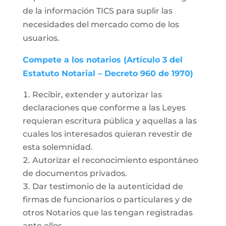
de la información TICS para suplir las
necesidades del mercado como de los
usuarios.
Compete a los notarios (Artículo 3 del
Estatuto Notarial – Decreto 960 de 1970)
Recibir, extender y autorizar las
declaraciones que conforme a las Leyes
requieran escritura pública y aquellas a las
cuales los interesados quieran revestir de
esta solemnidad.
Autorizar el reconocimiento espontáneo
de documentos privados.
Dar testimonio de la autenticidad de
firmas de funcionarios o particulares y de
otros Notarios que las tengan registradas
ante ellos.