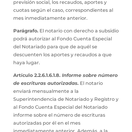
previsión social, los recaudos, aportes y
cuotas según el caso, correspondientes al
mes inmediatamente anterior.
Parágrafo.
El notario con derecho a subsidio
podrá autorizar al Fondo Cuenta Especial
del Notariado para que de aquél se
descuenten los aportes y recaudos a que
haya lugar.
Artículo 2.2.6.1.6.1.8.
Informe sobre número
de escrituras autorizadas.
El notario
enviará mensualmente a la
Superintendencia de Notariado y Registro y
al Fondo Cuenta Especial del Notariado
informe sobre el número de escrituras
autorizadas por él en el mes
inmediatamente anterior. Además, a la