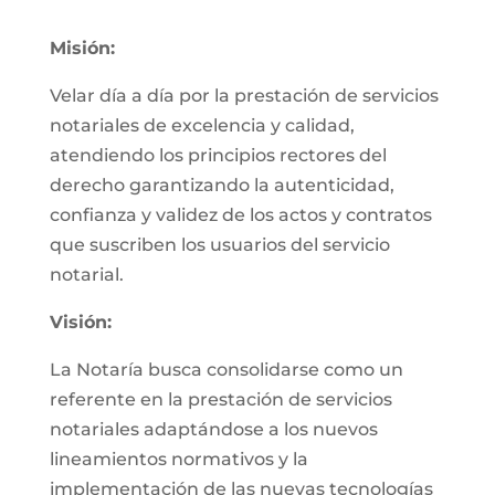
Misión:
Velar día a día por la prestación de servicios
notariales de excelencia y calidad,
atendiendo los principios rectores del
derecho garantizando la autenticidad,
confianza y validez de los actos y contratos
que suscriben los usuarios del servicio
notarial.
Visión:
La Notaría busca consolidarse como un
referente en la prestación de servicios
notariales adaptándose a los nuevos
lineamientos normativos y la
implementación de las nuevas tecnologías