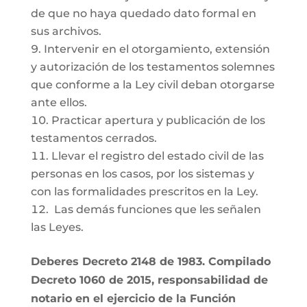
de que no haya quedado dato formal en
sus archivos.
Intervenir en el otorgamiento, extensión
y autorización de los testamentos solemnes
que conforme a la Ley civil deban otorgarse
ante ellos.
Practicar apertura y publicación de los
testamentos cerrados.
Llevar el registro del estado civil de las
personas en los casos, por los sistemas y
con las formalidades prescritos en la Ley.
Las demás funciones que les señalen
las Leyes.
Deberes Decreto 2148 de 1983. Compilado
Decreto 1060 de 2015, responsabilidad de
notario en el ejercicio de la Función