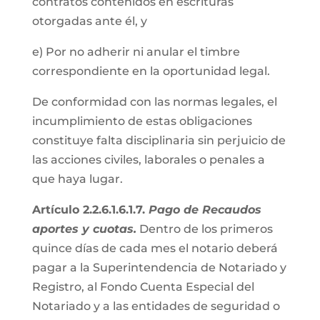
contratos contenidos en escrituras
otorgadas ante él, y
e) Por no adherir ni anular el timbre
correspondiente en la oportunidad legal.
De conformidad con las normas legales, el
incumplimiento de estas obligaciones
constituye falta disciplinaria sin perjuicio de
las acciones civiles, laborales o penales a
que haya lugar.
Artículo 2.2.6.1.6.1.7.
Pago de Recaudos
aportes y cuotas.
Dentro de los primeros
quince días de cada mes el notario deberá
pagar a la Superintendencia de Notariado y
Registro, al Fondo Cuenta Especial del
Notariado y a las entidades de seguridad o