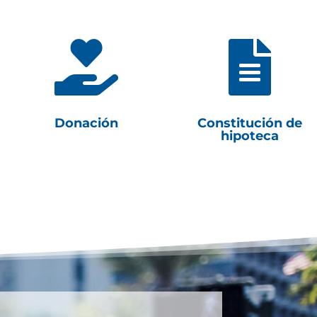


Donación
Constitución de
hipoteca