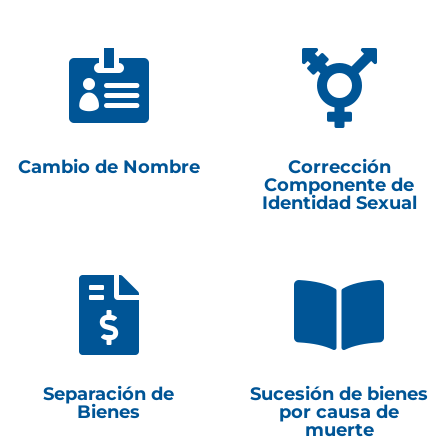


Cambio de Nombre
Corrección
Componente de
Identidad Sexual


Separación de
Sucesión de bienes
Bienes
por causa de
muerte