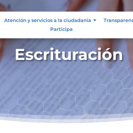
Atención y servicios a la ciudadanía
Transparen
Participa
Escrituración