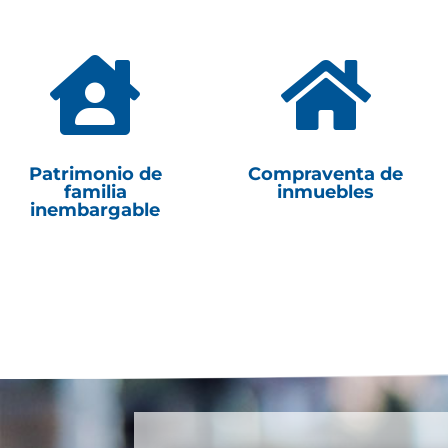


Patrimonio de
Compraventa de
familia
inmuebles
inembargable