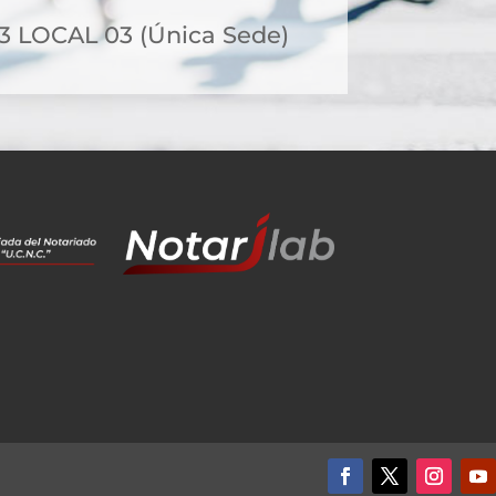
23 LOCAL 03 (Única Sede)