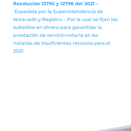
Resolución 12795 y 12796 del 2021 –
Expedida por la Superintendencia de
Notariado y Registro – Por la cual se fijan los
subsidios en dinero para garantizar la
prestación de servicio notaria en las
notarías de insuficientes recursos para el
2021