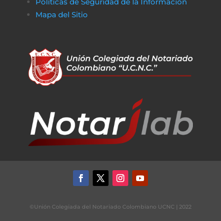
Políticas de Seguridad de la Información
Mapa del Sitio
©Unión Colegiada del Notariado Colombiano UCNC | 2022