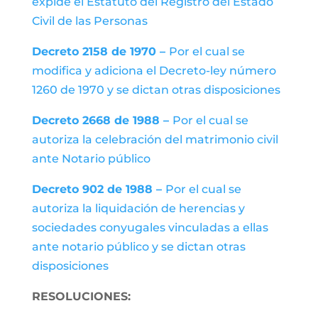
expide el Estatuto del Registro del Estado
Civil de las Personas
Decreto 2158 de 1970 –
Por el cual se
modifica y adiciona el Decreto-ley número
1260 de 1970 y se dictan otras disposiciones
Decreto 2668 de 1988 –
Por el cual se
autoriza la celebración del matrimonio civil
ante Notario público
Decreto 902 de 1988 –
Por el cual se
autoriza la liquidación de herencias y
sociedades conyugales vinculadas a ellas
ante notario público y se dictan otras
disposiciones
RESOLUCIONES: