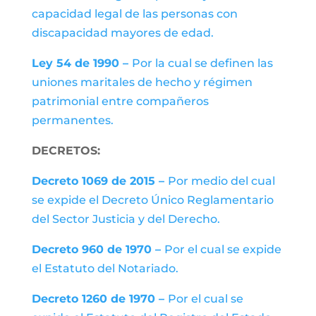
capacidad legal de las personas con
discapacidad mayores de edad.
Ley 54 de 1990 –
Por la cual se definen las
uniones maritales de hecho y régimen
patrimonial entre compañeros
permanentes.
DECRETOS:
Decreto 1069 de 2015 –
Por medio del cual
se expide el Decreto Único Reglamentario
del Sector Justicia y del Derecho.
Decreto 960 de 1970 –
Por el cual se expide
el Estatuto del Notariado.
Decreto 1260 de 1970 –
Por el cual se