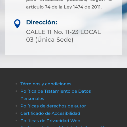
artículo 74 de la Ley 1474 de 2011.
Dirección:

CALLE 11 No. 11-23 LOCAL
03 (Única Sede)
Términos y condiciones
Política de Tratamiento de Datos
Personales
Políticas de derechos de autor
Certificado de Accesibilidad
Políticas de Privacidad Web