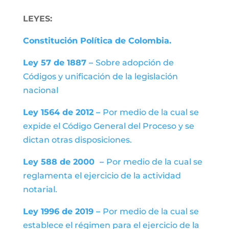
LEYES:
Constitución Política de Colombia.
Ley 57 de 1887 –
Sobre adopción de
Códigos y unificación de la legislación
nacional
Ley 1564 de 2012 –
Por medio de la cual se
expide el Código General del Proceso y se
dictan otras disposiciones.
Ley 588 de 2000 –
Por medio de la cual se
reglamenta el ejercicio de la actividad
notarial.
Ley 1996 de 2019 –
Por medio de la cual se
establece el régimen para el ejercicio de la