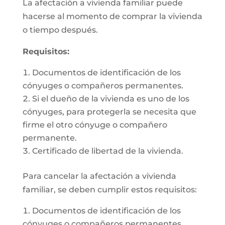
La afectación a vivienda familiar puede
hacerse al momento de comprar la vivienda
o tiempo después.
Requisitos:
Documentos de identificación de los
cónyuges o compañeros permanentes.
Si el dueño de la vivienda es uno de los
cónyuges, para protegerla se necesita que
firme el otro cónyuge o compañero
permanente.
Certificado de libertad de la vivienda.
Para cancelar la afectación a vivienda
familiar, se deben cumplir estos requisitos:
Documentos de identificación de los
cónyuges o compañeros permanentes.