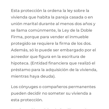
Esta protección la ordena la ley sobre la
vivienda que habita la pareja casada o en
unión marital durante al menos dos años y
se llama comúnmente, la Ley de la Doble
Firma, porque para vender el inmueble
protegido se requiere la firma de los dos.
Además, só lo puede ser embargado por el
acreedor que figura en la escritura de
hipoteca. (Entidad financiera que realizó el
préstamo para la adquisición de la vivienda,
mientras haya deuda).
Los cónyuges o compañeros permanentes
pueden decidir no someter su vivienda a
esta protección.