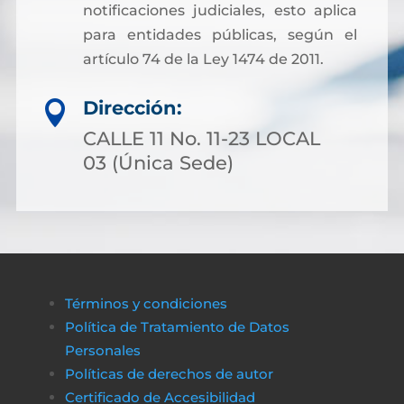
notificaciones judiciales, esto aplica
para entidades públicas, según el
artículo 74 de la Ley 1474 de 2011.
Dirección:

CALLE 11 No. 11-23 LOCAL
03 (Única Sede)
Términos y condiciones
Política de Tratamiento de Datos
Personales
Políticas de derechos de autor
Certificado de Accesibilidad