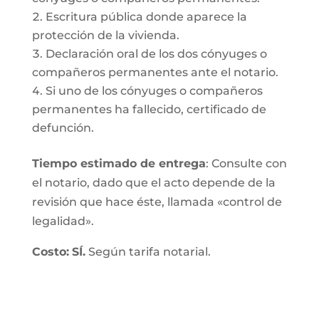
Escritura pública donde aparece la
protección de la vivienda.
Declaración oral de los dos cónyuges o
compañeros permanentes ante el notario.
Si uno de los cónyuges o compañeros
permanentes ha fallecido, certificado de
defunción.
Tiempo estimado de entrega
: Consulte con
el notario, dado que el acto depende de la
revisión que hace éste, llamada «control de
legalidad».
Costo:
SÍ.
Según tarifa notarial.