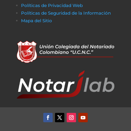
Políticas de Privacidad Web
Políticas de Seguridad de la Información
Mapa del Sitio