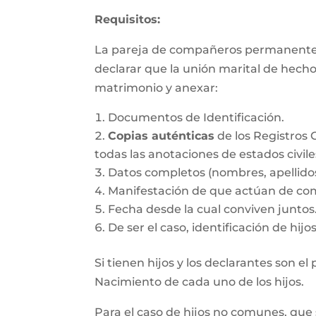
Requisitos:
La pareja de compañeros permanentes d
declarar que la unión marital de hecho
matrimonio y anexar:
Documentos de Identificación.
Copias auténticas
de los Registros 
todas las anotaciones de estados civile
Datos completos (nombres, apellido
Manifestación de que actúan de co
Fecha desde la cual conviven juntos
De ser el caso, identificación de hij
Si tienen hijos y los declarantes son e
Nacimiento de cada uno de los hijos.
Para el caso de hijos no comunes, que