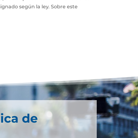
ignado según la ley. Sobre este
ica de