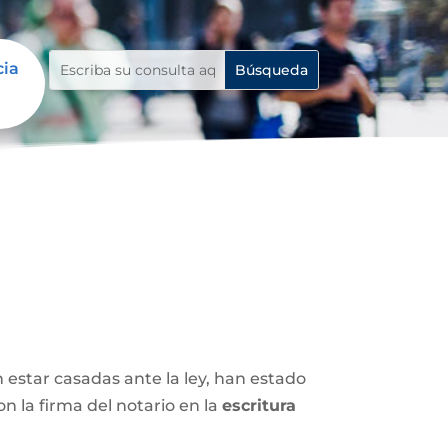
cia
n estar casadas ante la ley, han estado
 la firma del notario en la
escritura