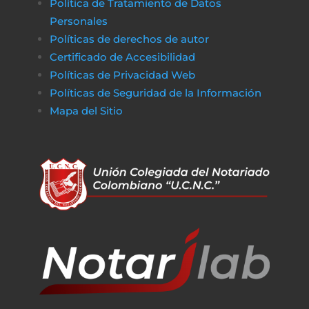
Política de Tratamiento de Datos
Personales
Políticas de derechos de autor
Certificado de Accesibilidad
Políticas de Privacidad Web
Políticas de Seguridad de la Información
Mapa del Sitio