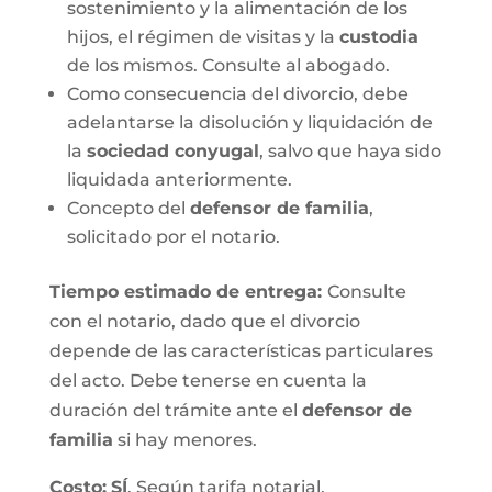
sostenimiento y la alimentación de los
hijos, el régimen de visitas y la
custodia
de los mismos. Consulte al abogado.
Como consecuencia del divorcio, debe
adelantarse la disolución y liquidación de
la
sociedad conyugal
, salvo que haya sido
liquidada anteriormente.
Concepto del
defensor de familia
,
solicitado por el notario.
Tiempo estimado de entrega
:
Consulte
con el notario, dado que el divorcio
depende de las características particulares
del acto. Debe tenerse en cuenta la
duración del trámite ante el
defensor de
familia
si hay menores.
Costo:
SÍ
. Según tarifa notarial.