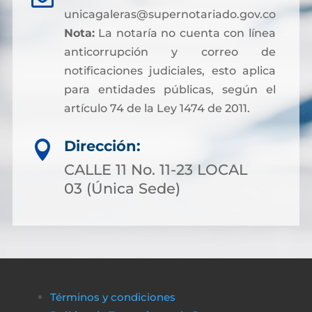
unicagaleras@supernotariado.gov.co
Nota:
La notaría no cuenta con línea
anticorrupción y correo de
notificaciones judiciales, esto aplica
para entidades públicas, según el
artículo 74 de la Ley 1474 de 2011.
Dirección:

CALLE 11 No. 11-23 LOCAL
03 (Única Sede)
Términos y condiciones