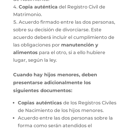
Copia auténtica
del Registro Civil de
Matrimonio.
Acuerdo firmado entre las dos personas,
sobre su decisión de divorciarse. Este
acuerdo deberá incluir el cumplimiento de
las obligaciones por
manutención y
alimentos
para el otro, si a ello hubiere
lugar, según la ley.
Cuando hay hijos menores, deben
presentarse adicionalmente los
siguientes documentos:
Copias auténticas
de los Registros Civiles
de Nacimiento de los hijos menores.
Acuerdo entre las dos personas sobre la
forma como serán atendidos el