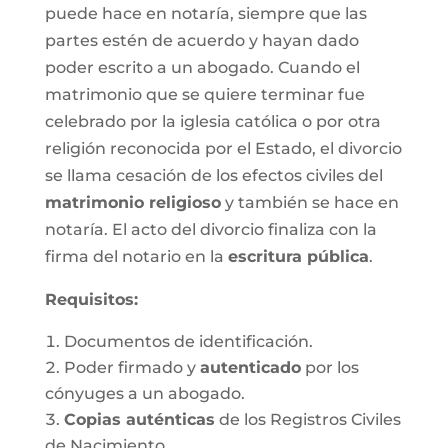
puede hace en notaría, siempre que las
partes estén de acuerdo y hayan dado
poder escrito a un abogado. Cuando el
matrimonio que se quiere terminar fue
celebrado por la iglesia católica o por otra
religión reconocida por el Estado, el divorcio
se llama cesación de los efectos civiles del
matrimonio religioso
y también se hace en
notaría. El acto del divorcio finaliza con la
firma del notario en la
escritura pública
.
Requisitos:
Documentos de identificación.
Poder firmado y
autenticado
por los
cónyuges a un abogado.
Copias auténticas
de los Registros Civiles
de Nacimiento.