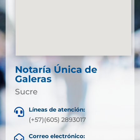
Notaría Única de
Galeras
Sucre
Líneas de atención:

(+57)(605) 2893017
Correo electrónico:
