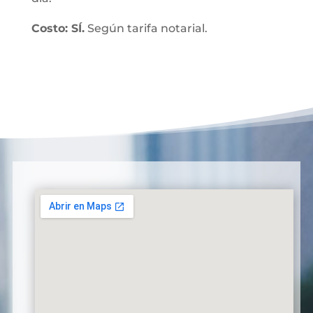
Costo: SÍ.
Según tarifa notarial.