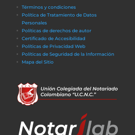
Términos y condiciones
Política de Tratamiento de Datos
Personales
Políticas de derechos de autor
Certificado de Accesibilidad
Políticas de Privacidad Web
Políticas de Seguridad de la Información
Mapa del Sitio