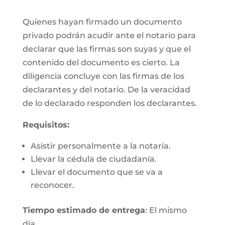
Quienes hayan firmado un documento
privado podrán acudir ante el notario para
declarar que las firmas son suyas y que el
contenido del documento es cierto. La
diligencia concluye con las firmas de los
declarantes y del notario. De la veracidad
de lo declarado responden los declarantes.
Requisitos:
Asistir personalmente a la notaría.
Llevar la cédula de ciudadanía.
Llevar el documento que se va a
reconocer.
Tiempo estimado de entrega
: El mismo
día.