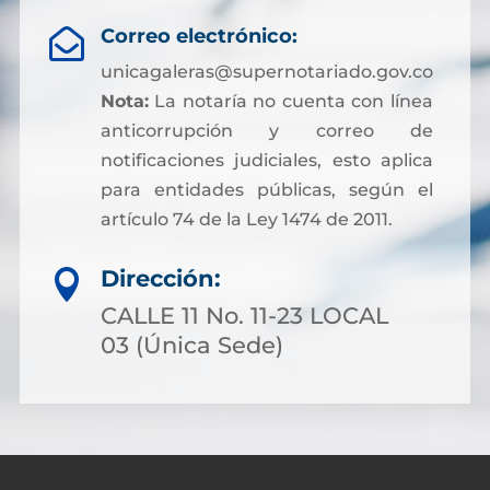
Correo electrónico:

unicagaleras@supernotariado.gov.co
Nota:
La notaría no cuenta con línea
anticorrupción y correo de
notificaciones judiciales, esto aplica
para entidades públicas, según el
artículo 74 de la Ley 1474 de 2011.
Dirección:

CALLE 11 No. 11-23 LOCAL
03 (Única Sede)