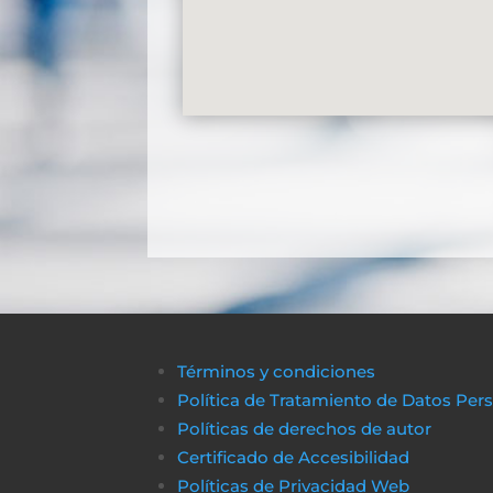
Términos y condiciones
Política de Tratamiento de Datos Per
Políticas de derechos de autor
Certificado de Accesibilidad
Políticas de Privacidad Web