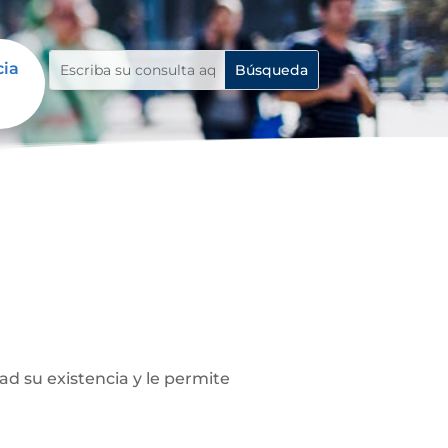
cia
ad su existencia y le permite