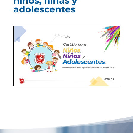
niños, niñas y
adolescentes