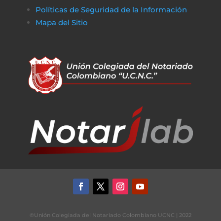
Políticas de Seguridad de la Información
Mapa del Sitio
©Unión Colegiada del Notariado Colombiano UCNC | 2022