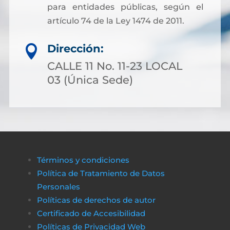
para entidades públicas, según el
artículo 74 de la Ley 1474 de 2011.
Dirección:

CALLE 11 No. 11-23 LOCAL
03 (Única Sede)
Términos y condiciones
Política de Tratamiento de Datos
Personales
Políticas de derechos de autor
Certificado de Accesibilidad
Políticas de Privacidad Web