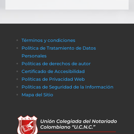
Términos y condiciones
Política de Tratamiento de Datos
Personales
Políticas de derechos de autor
Certificado de Accesibilidad
Políticas de Privacidad Web
Políticas de Seguridad de la Información
Mapa del Sitio