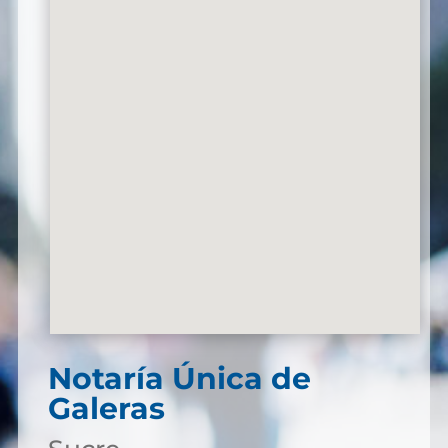
Notaría Única de
Galeras