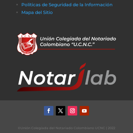
Políticas de Seguridad de la Información
Mapa del Sitio
©Unión Colegiada del Notariado Colombiano UCNC | 2022