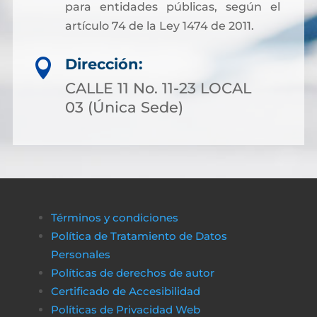
para entidades públicas, según el
artículo 74 de la Ley 1474 de 2011.
Dirección:

CALLE 11 No. 11-23 LOCAL
03 (Única Sede)
Términos y condiciones
Política de Tratamiento de Datos
Personales
Políticas de derechos de autor
Certificado de Accesibilidad
Políticas de Privacidad Web