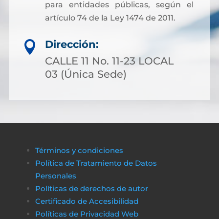
para entidades públicas, según el
artículo 74 de la Ley 1474 de 2011.
Dirección:

CALLE 11 No. 11-23 LOCAL
03 (Única Sede)
Términos y condiciones
Política de Tratamiento de Datos
Personales
Políticas de derechos de autor
Certificado de Accesibilidad
Políticas de Privacidad Web