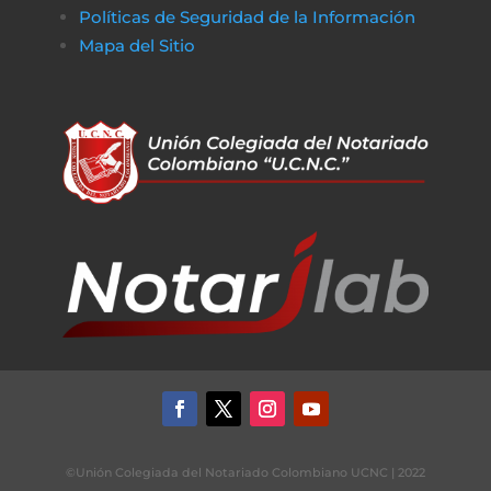
Políticas de Seguridad de la Información
Mapa del Sitio
©Unión Colegiada del Notariado Colombiano UCNC | 2022