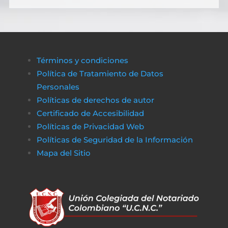
Términos y condiciones
Política de Tratamiento de Datos
Personales
Políticas de derechos de autor
Certificado de Accesibilidad
Políticas de Privacidad Web
Políticas de Seguridad de la Información
Mapa del Sitio