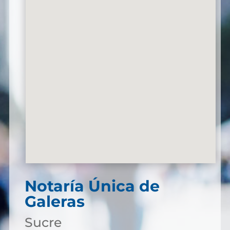
Notaría Única de
Galeras
Sucre