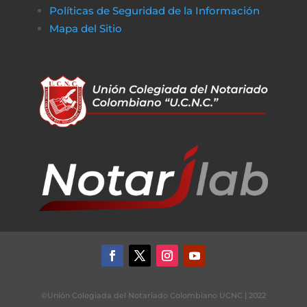
Políticas de Seguridad de la Información
Mapa del Sitio
©Unión Colegiada del Notariado Colombiano UCNC | 2022