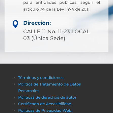
para entidades públicas, según el
artículo 74 de la Ley 1474 de 2011.
Dirección:

CALLE 11 No. 11-23 LOCAL
03 (Única Sede)
Términos y condiciones
Política de Tratamiento de Datos
Personales
Políticas de derechos de autor
Certificado de Accesibilidad
Políticas de Privacidad Web