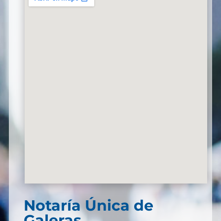
Notaría Única de
Galeras