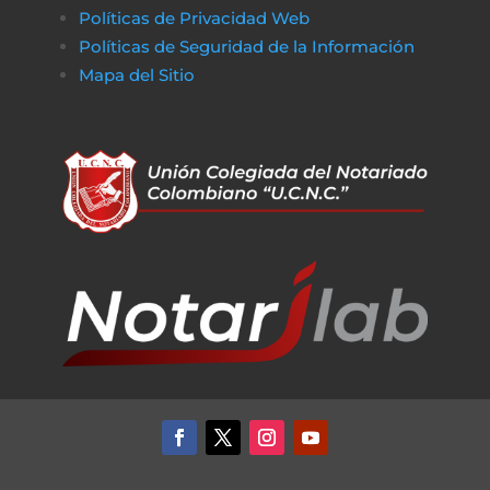
Políticas de Privacidad Web
Políticas de Seguridad de la Información
Mapa del Sitio