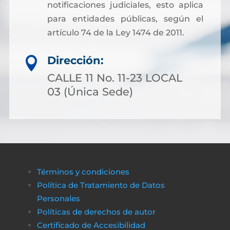
notificaciones judiciales, esto aplica
para entidades públicas, según el
artículo 74 de la Ley 1474 de 2011.
Dirección:

CALLE 11 No. 11-23 LOCAL
03 (Única Sede)
Términos y condiciones
Política de Tratamiento de Datos
Personales
Políticas de derechos de autor
Certificado de Accesibilidad